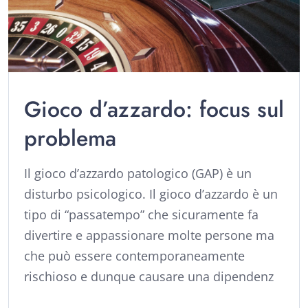
Gioco d’azzardo: focus sul
problema
Il gioco d’azzardo patologico (GAP) è un
disturbo psicologico. Il gioco d’azzardo è un
tipo di “passatempo” che sicuramente fa
divertire e appassionare molte persone ma
che può essere contemporaneamente
rischioso e dunque causare una dipendenz