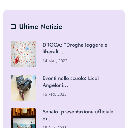
Ultime Notizie
DROGA: “Droghe leggere e
liberali
14 Mar, 2023
Eventi nelle scuole: Licei
Angeloni
15 Feb, 2023
Senato: presentazione ufficiale
di
13 Feb, 2023