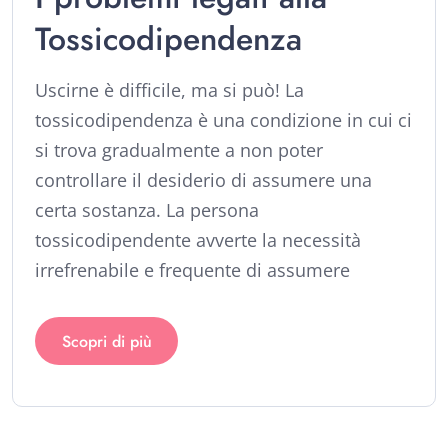
Tossicodipendenza
Uscirne è difficile, ma si può! La
tossicodipendenza è una condizione in cui ci
si trova gradualmente a non poter
controllare il desiderio di assumere una
certa sostanza. La persona
tossicodipendente avverte la necessità
irrefrenabile e frequente di assumere
Scopri di più