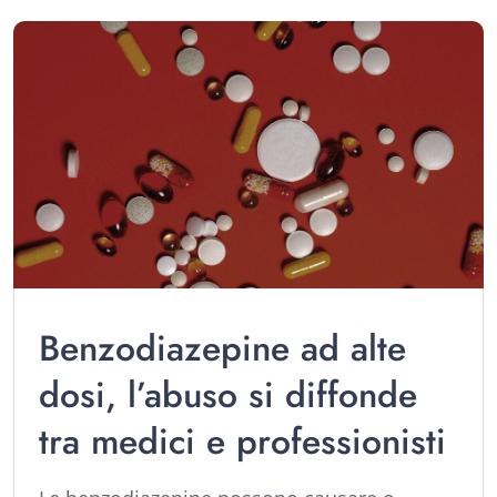
Benzodiazepine ad alte
dosi, l’abuso si diffonde
tra medici e professionisti