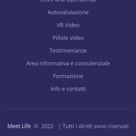
Autovalutazione
VR Video
Pillole video
Testimonianze
Area informativa e consulenziale
Formazione
Info e contatti
Meet Life
© 2022 | Tutti i diritti sono riservati