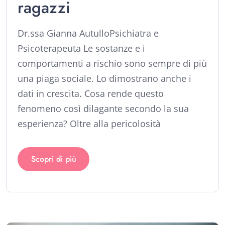
ragazzi
Dr.ssa Gianna AutulloPsichiatra e
Psicoterapeuta Le sostanze e i
comportamenti a rischio sono sempre di più
una piaga sociale. Lo dimostrano anche i
dati in crescita. Cosa rende questo
fenomeno così dilagante secondo la sua
esperienza? Oltre alla pericolosità
Scopri di più