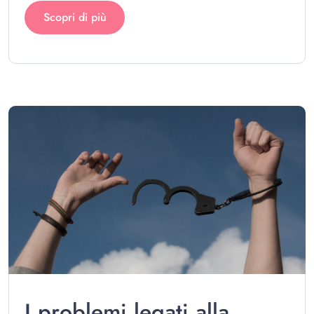
Scopri di più
I problemi legati alla