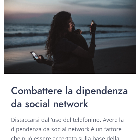
Combattere la dipendenza
da social network
Distaccarsi dall’uso del telefonino. Avere la
dipendenza da social network è un fattore
che può essere accertato sulla base della