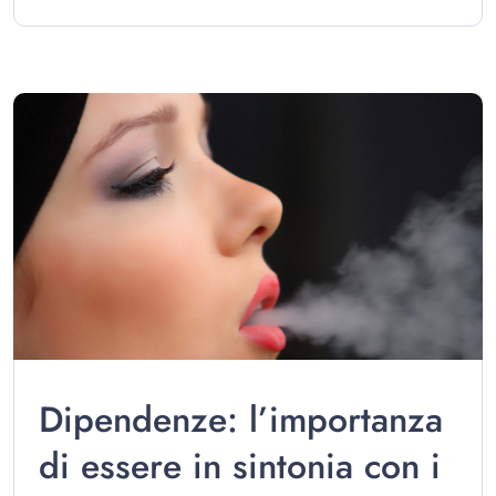
Dipendenze: l’importanza
di essere in sintonia con i