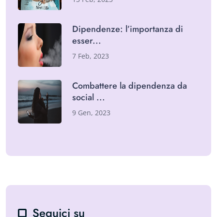
Dipendenze: l’importanza di
esser
7 Feb, 2023
Combattere la dipendenza da
social
9 Gen, 2023
Seguici su