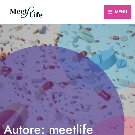
MENU
Autore: meetlife