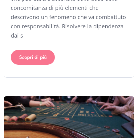
concomitanza di più elementi che
descrivono un fenomeno che va combattuto
con responsabilità. Risolvere la dipendenza
dai s
Scopri di più