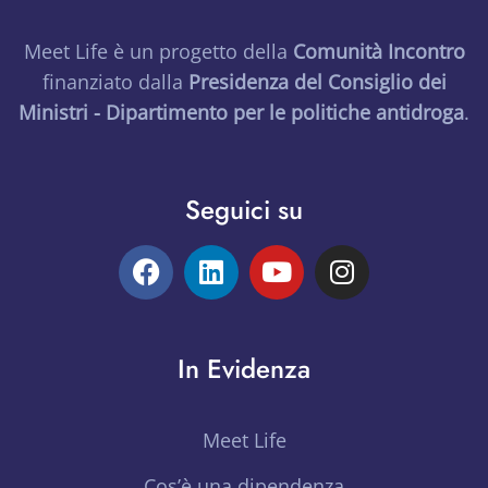
Meet Life è un progetto della
Comunità Incontro
finanziato dalla
Presidenza del Consiglio dei
Ministri - Dipartimento per le politiche antidroga
.
Seguici su
In Evidenza
Meet Life
Cos’è una dipendenza