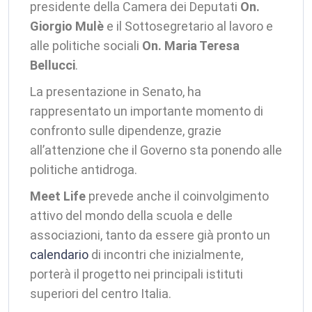
presidente della Camera dei Deputati
On.
Giorgio Mulè
e il Sottosegretario al lavoro e
alle politiche sociali
On. Maria Teresa
Bellucci
.
La presentazione in Senato, ha
rappresentato un importante momento di
confronto sulle dipendenze, grazie
all’attenzione che il Governo sta ponendo alle
politiche antidroga.
Meet Life
prevede anche il coinvolgimento
attivo del mondo della scuola e delle
associazioni, tanto da essere già pronto un
calendario
di incontri che inizialmente,
porterà il progetto nei principali istituti
superiori del centro Italia.