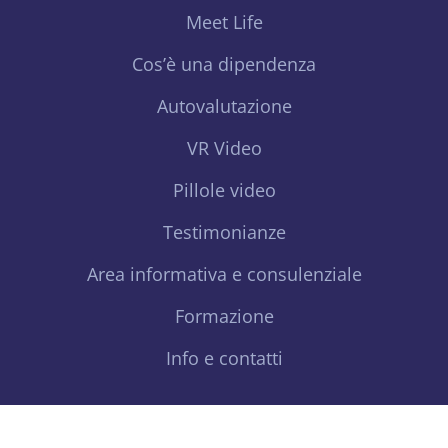
Meet Life
Cos’è una dipendenza
Autovalutazione
VR Video
Pillole video
Testimonianze
Area informativa e consulenziale
Formazione
Info e contatti