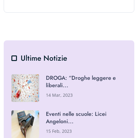
Ultime Notizie
DROGA: “Droghe leggere e
liberali
14 Mar, 2023
Eventi nelle scuole: Licei
Angeloni
15 Feb, 2023