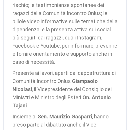
rischio; le testimonianze spontanee dei
ragazzi della Comunità Incontro Onlus; le
pillole video informative sulle tematiche della
dipendenza; e la presenza attiva sui social
più seguiti dai ragazzi, quali Instagram,
Facebook e Youtube, per informare, prevenire
e fornire orientamento e supporto anche in
caso di necessità.
Presente ai lavori, aperti dal capostruttura di
Comunità Incontro Onlus
Giampaolo
Nicolasi
, il Vicepresidente del Consiglio dei
Ministri e Ministro degli Esteri
On. Antonio
Tajani
Insieme al
Sen. Maurizio Gasparri
, hanno
preso parte al dibattito anche il Vice