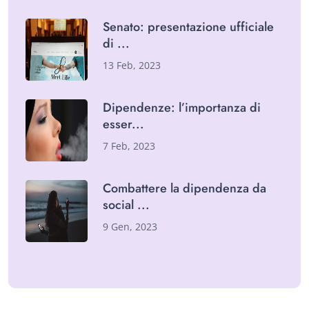
Senato: presentazione ufficiale
di
13 Feb, 2023
Dipendenze: l’importanza di
esser
7 Feb, 2023
Combattere la dipendenza da
social
9 Gen, 2023