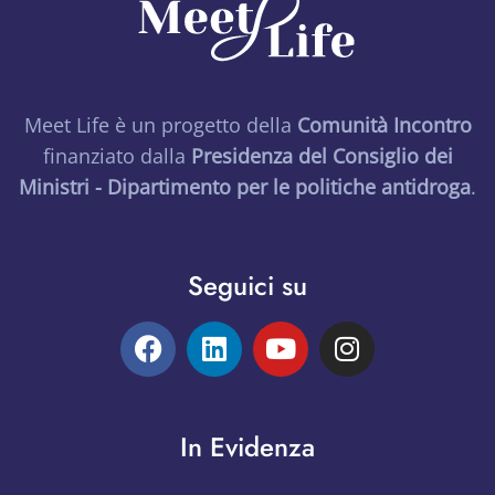
Meet Life è un progetto della
Comunità Incontro
finanziato dalla
Presidenza del Consiglio dei
Ministri - Dipartimento per le politiche antidroga
.
Seguici su
In Evidenza