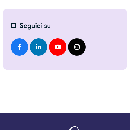
Seguici su