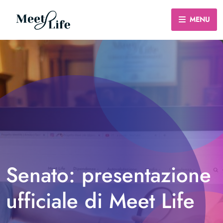
MENU
Senato: presentazione
ufficiale di Meet Life