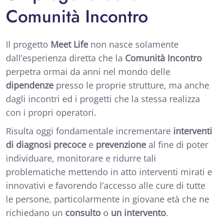
Comunità Incontro
Il progetto
Meet Life
non nasce solamente
dall’esperienza diretta che la
Comunità Incontro
perpetra ormai da anni nel mondo delle
dipendenze
presso le proprie strutture, ma anche
dagli incontri ed i progetti che la stessa realizza
con i propri operatori.
Risulta oggi fondamentale incrementare
interventi
di diagnosi precoce
e
prevenzione
al fine di poter
individuare, monitorare e ridurre tali
problematiche mettendo in atto interventi mirati e
innovativi e favorendo l’accesso alle cure di tutte
le persone, particolarmente in giovane età che ne
richiedano un
consulto
o
un intervento
.