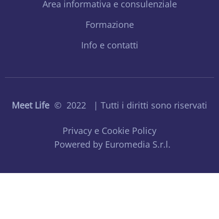
Area informativa e consulenziale
Formazione
Info e contatti
Meet Life
© 2022 | Tutti i diritti sono riservati
Privacy e Cookie Policy
Powered by Euromedia S.r.l.