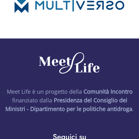
Meet Life è un progetto della
Comunità Incontro
finanziato dalla
Presidenza del Consiglio dei
Ministri - Dipartimento per le politiche antidroga
.
Seguici su