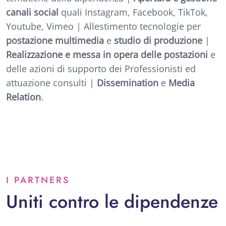
canali social
quali Instagram, Facebook, TikTok,
Youtube, Vimeo | Allestimento tecnologie per
postazione multimedia
e
studio di produzione
|
Realizzazione e messa in opera delle postazioni
e
delle azioni di supporto dei Professionisti ed
attuazione consulti |
Dissemination
e
Media
Relation
.
I PARTNERS
Uniti contro le dipendenze