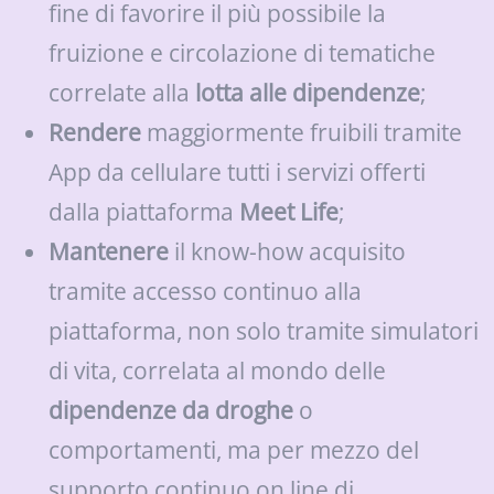
fine di favorire il più possibile la
fruizione e circolazione di tematiche
correlate alla
lotta alle dipendenze
;
Rendere
maggiormente fruibili tramite
App da cellulare tutti i servizi offerti
dalla piattaforma
Meet Life
;
Mantenere
il know-how acquisito
tramite accesso continuo alla
piattaforma, non solo tramite simulatori
di vita, correlata al mondo delle
dipendenze da droghe
o
comportamenti, ma per mezzo del
supporto continuo on line di