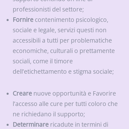
professionisti del settore;
Fornire
contenimento psicologico,
sociale e legale, servizi questi non
accessibili a tutti per problematiche
economiche, culturali o prettamente
sociali, come il timore
dell’etichettamento e stigma sociale;
Creare
nuove opportunità e Favorire
l’accesso alle cure per tutti coloro che
ne richiedano il supporto;
Determinare
ricadute in termini di