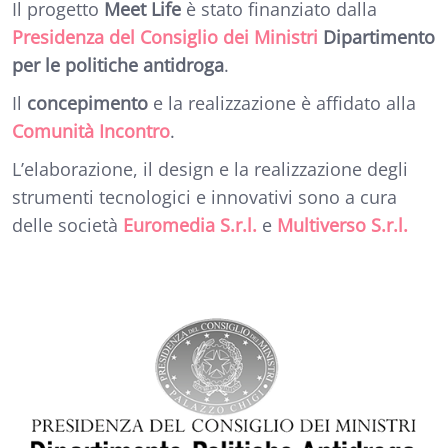
Il progetto
Meet Life
è stato finanziato dalla
Presidenza del Consiglio dei Ministri
Dipartimento
per le politiche antidroga
.
Il
concepimento
e la realizzazione è affidato alla
Comunità Incontro
.
L’elaborazione, il design e la realizzazione degli
strumenti tecnologici e innovativi sono a cura
delle società
Euromedia S.r.l.
e
Multiverso S.r.l.