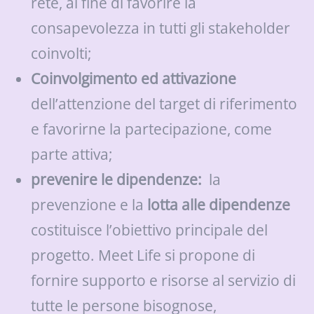
rete, al fine di favorire la
consapevolezza in tutti gli stakeholder
coinvolti;
Coinvolgimento ed attivazione
dell’attenzione del target di riferimento
e favorirne la partecipazione, come
parte attiva;
prevenire le dipendenze:
la
prevenzione e la
lotta alle dipendenze
costituisce l’obiettivo principale del
progetto. Meet Life si propone di
fornire supporto e risorse al servizio di
tutte le persone bisognose,