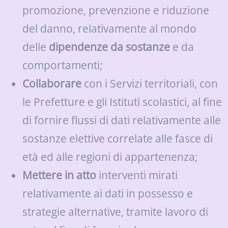
promozione, prevenzione e riduzione
del danno, relativamente al mondo
delle
dipendenze da sostanze
e da
comportamenti;
Collaborare
con i Servizi territoriali, con
le Prefetture e gli Istituti scolastici, al fine
di fornire flussi di dati relativamente alle
sostanze elettive correlate alle fasce di
età ed alle regioni di appartenenza;
Mettere in atto
interventi mirati
relativamente ai dati in possesso e
strategie alternative, tramite lavoro di