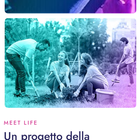
MEET LIFE
Un progetto della