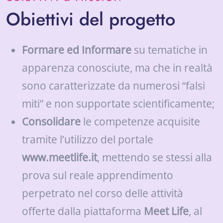
Obiettivi del progetto
Formare ed Informare
su tematiche in
apparenza conosciute, ma che in realtà
sono caratterizzate da numerosi “falsi
miti” e non supportate scientificamente;
Consolidare
le competenze acquisite
tramite l’utilizzo del portale
www.meetlife.it
, mettendo se stessi alla
prova sul reale apprendimento
perpetrato nel corso delle attività
offerte dalla piattaforma
Meet Life
, al