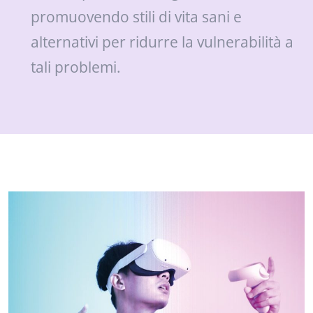
promuovendo stili di vita sani e
alternativi per ridurre la vulnerabilità a
tali problemi.