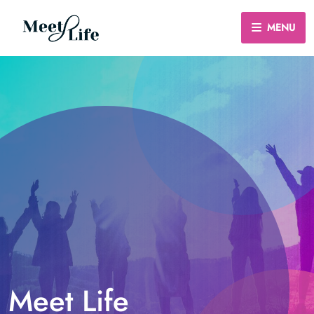
MENU
Meet Life