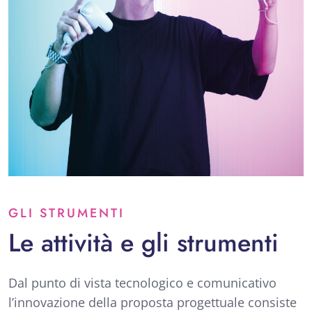
GLI STRUMENTI
Le attività e gli strumenti
Dal punto di vista tecnologico e comunicativo
l’innovazione della proposta progettuale consiste