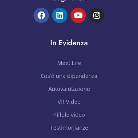
In Evidenza
Meet Life
Cos’è una dipendenza
Autovalutazione
VR Video
Pillole video
Testimonianze