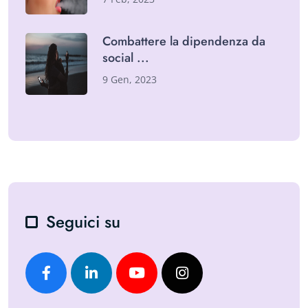
Combattere la dipendenza da
social
9 Gen, 2023
Seguici su