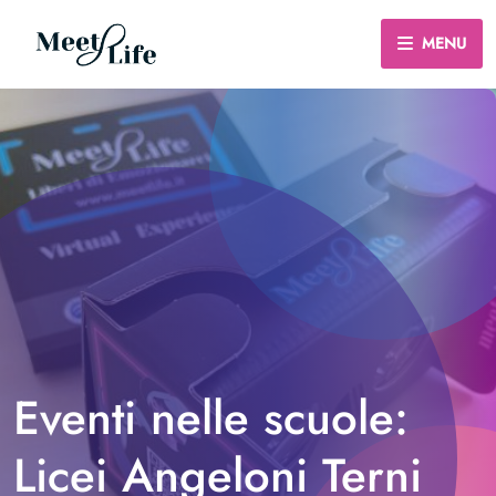
MENU
Eventi nelle scuole:
Licei Angeloni Terni