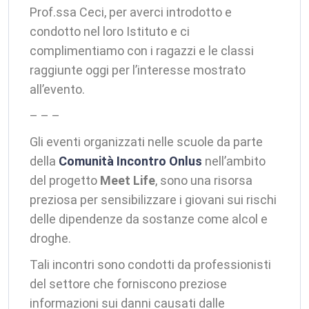
Prof.ssa Ceci, per averci introdotto e
condotto nel loro Istituto e ci
complimentiamo con i ragazzi e le classi
raggiunte oggi per l’interesse mostrato
all’evento.
– – –
Gli eventi organizzati nelle scuole da parte
della
Comunità Incontro Onlus
nell’ambito
del progetto
Meet Life
, sono una risorsa
preziosa per sensibilizzare i giovani sui rischi
delle dipendenze da sostanze come alcol e
droghe.
Tali incontri sono condotti da professionisti
del settore che forniscono preziose
informazioni sui danni causati dalle