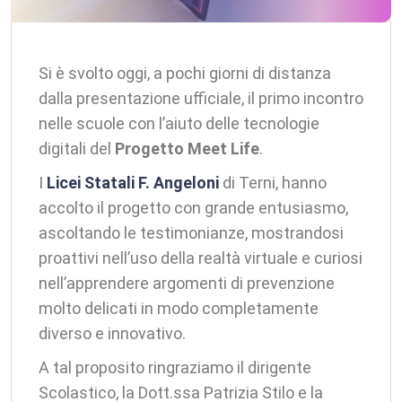
Si è svolto oggi, a pochi giorni di distanza
dalla presentazione ufficiale, il primo incontro
nelle scuole con l’aiuto delle tecnologie
digitali del
Progetto Meet Life
.
I
Licei Statali F. Angeloni
di Terni, hanno
accolto il progetto con grande entusiasmo,
ascoltando le testimonianze, mostrandosi
proattivi nell’uso della realtà virtuale e curiosi
nell’apprendere argomenti di prevenzione
molto delicati in modo completamente
diverso e innovativo.
A tal proposito ringraziamo il dirigente
Scolastico, la Dott.ssa Patrizia Stilo e la