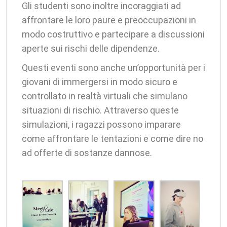
Gli studenti sono inoltre incoraggiati ad
affrontare le loro paure e preoccupazioni in
modo costruttivo e partecipare a discussioni
aperte sui rischi delle dipendenze.
Questi eventi sono anche un’opportunità per i
giovani di immergersi in modo sicuro e
controllato in realtà virtuali che simulano
situazioni di rischio. Attraverso queste
simulazioni, i ragazzi possono imparare
come affrontare le tentazioni e come dire no
ad offerte di sostanze dannose.