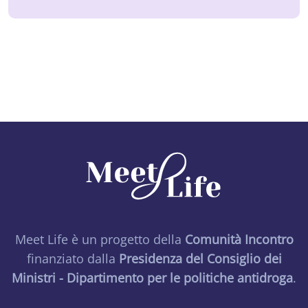
Meet Life è un progetto della
Comunità Incontro
finanziato dalla
Presidenza del Consiglio dei
Ministri - Dipartimento per le politiche antidroga
.