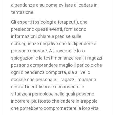
dipendenze e su come evitare di cadere in
tentazione.
Gli esperti (psicologi e terapeuti), che
presiedono questi eventi, forniscono
informazioni chiare e precise sulle
conseguenze negative che le dipendenze
possono causare. Attraverso le loro
spiegazioni e le testimonianze reali, i ragazzi
possono comprendere meglio il pericolo che
ogni dipendenza comporta, sia a livello
sociale che personale. I ragazzi imparano
così ad identificare e riconoscere le
situazioni pericolose nelle quali possono
incorrere, piuttosto che cadere in trappole
che potrebbero compromettere la loro vita.