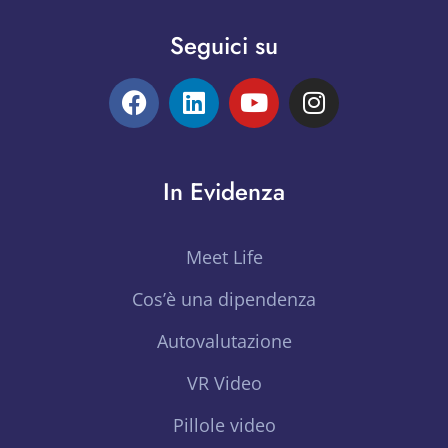
Seguici su
In Evidenza
Meet Life
Cos’è una dipendenza
Autovalutazione
VR Video
Pillole video