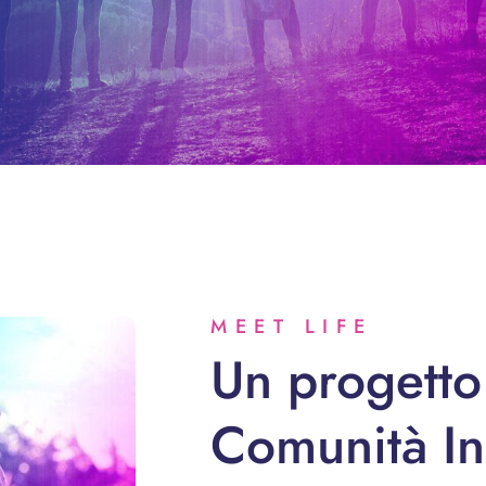
MEET LIFE
Un progetto
Comunità In