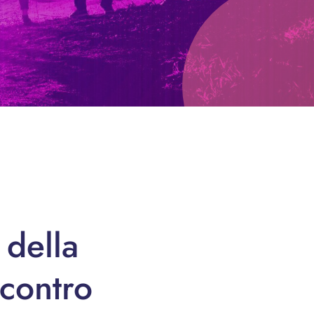
 della
contro