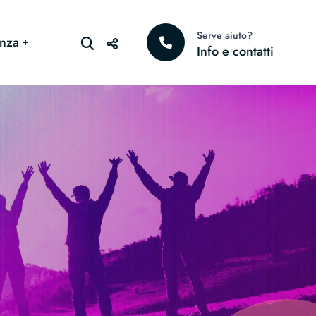
Serve aiuto?
nza
Info e contatti