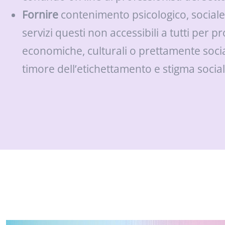
Fornire
contenimento psicologico, sociale 
servizi questi non accessibili a tutti per 
economiche, culturali o prettamente social
timore dell’etichettamento e stigma social